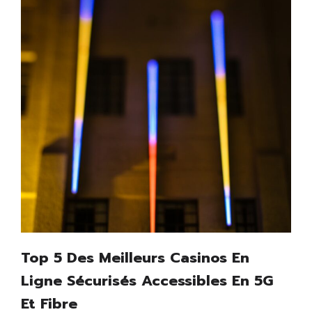
Top 5 Des Meilleurs Casinos En
Ligne Sécurisés Accessibles En 5G
Et Fibre